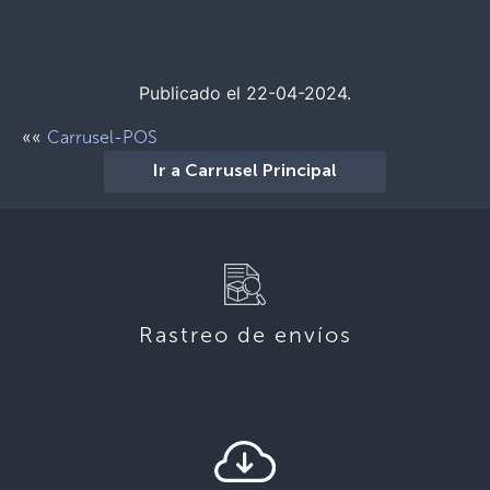
Publicado el 22-04-2024.
««
Carrusel-POS
Ir a Carrusel Principal
Rastreo de envíos