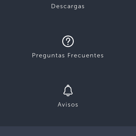
Descargas
Preguntas Frecuentes
Avisos