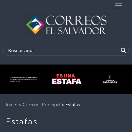
Inicio
>
Carrusel Principal
>
Estafas
Estafas