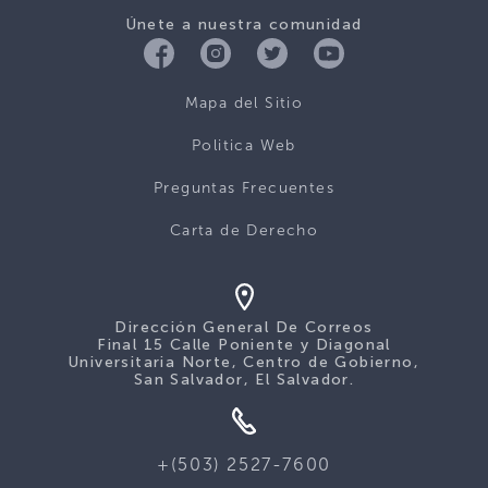
Únete a nuestra comunidad
Mapa del Sitio
Politica Web
Preguntas Frecuentes
Carta de Derecho
Dirección General De Correos
Final 15 Calle Poniente y Diagonal
Universitaria Norte, Centro de Gobierno,
San Salvador, El Salvador.
+(503) 2527-7600