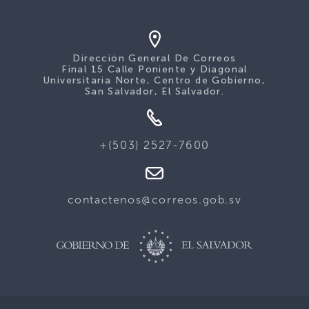
Dirección General De Correos
Final 15 Calle Poniente y Diagonal
Universitaria Norte, Centro de Gobierno,
San Salvador, El Salvador.
+(503) 2527-7600
contactenos@correos.gob.sv