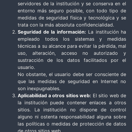
servidores de la institución y se conserva en el
entorno más seguro posible, con todo tipo de
medidas de seguridad física y tecnológica y se
trata con la más absoluta confidencialidad.
Seguridad de la información:
La institución ha
empleado todos los sistemas y medidas
técnicas a su alcance para evitar la pérdida, mal
uso, alteración, acceso no autorizado y
sustracción de los datos facilitados por el
usuario.
No obstante, el usuario debe ser consciente de
que las medidas de seguridad en Internet no
son inexpugnables.
Aplicabilidad a otros sitios web:
El sitio web de
la institución puede contener enlaces a otros
sitios. La institución no dispone de control
alguno ni ostenta responsabilidad alguna sobre
las políticas o medidas de protección de datos
de otros sitios web.