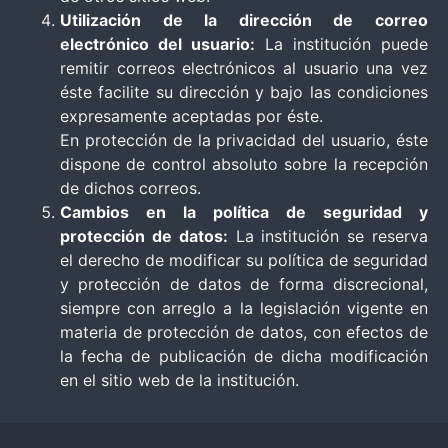
Utilización de la dirección de correo
electrónico del usuario:
La institución puede
remitir correos electrónicos al usuario una vez
éste facilite su dirección y bajo las condiciones
expresamente aceptadas por éste.
En protección de la privacidad del usuario, éste
dispone de control absoluto sobre la recepción
de dichos correos.
Cambios en la política de seguridad y
protección de datos:
La institución se reserva
el derecho de modificar su política de seguridad
y protección de datos de forma discrecional,
siempre con arreglo a la legislación vigente en
materia de protección de datos, con efectos de
la fecha de publicación de dicha modificación
en el sitio web de la institución.