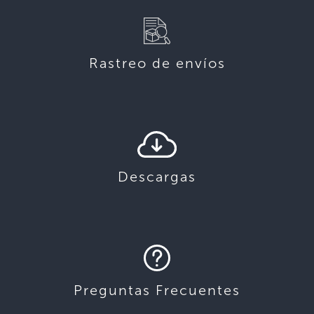
Rastreo de envíos
Descargas
Preguntas Frecuentes