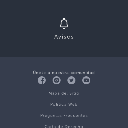
Avisos
Únete a nuestra comunidad
Mapa del Sitio
Politica Web
Preguntas Frecuentes
Carta de Derecho