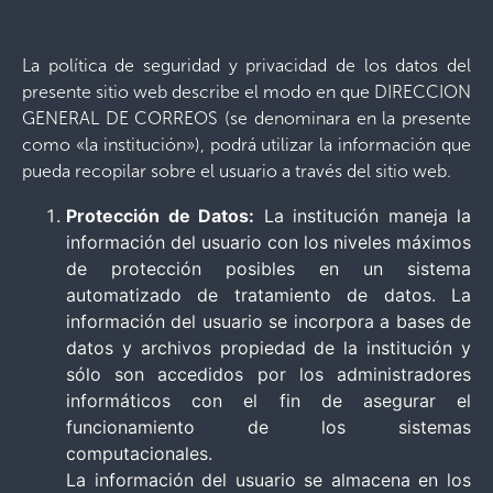
La política de seguridad y privacidad de los datos del
presente sitio web describe el modo en que DIRECCION
GENERAL DE CORREOS (se denominara en la presente
como «la institución»), podrá utilizar la información que
pueda recopilar sobre el usuario a través del sitio web.
Protección de Datos:
La institución maneja la
información del usuario con los niveles máximos
de protección posibles en un sistema
automatizado de tratamiento de datos. La
información del usuario se incorpora a bases de
datos y archivos propiedad de la institución y
sólo son accedidos por los administradores
informáticos con el fin de asegurar el
funcionamiento de los sistemas
computacionales.
La información del usuario se almacena en los