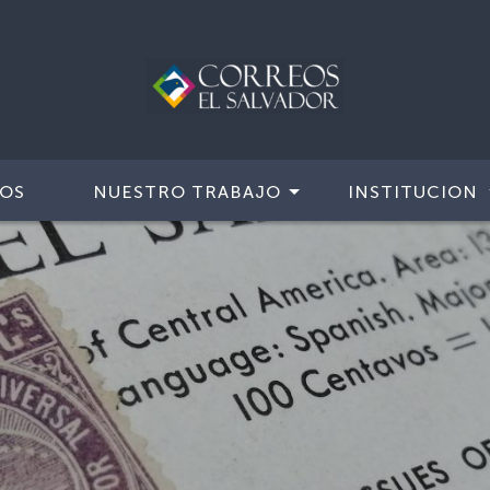
IOS
NUESTRO TRABAJO
INSTITUCION