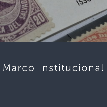
Marco Institucional