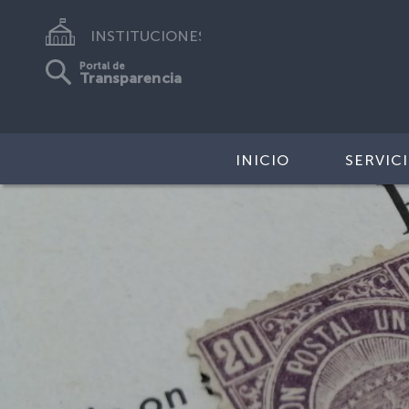
INSTITUCIONES
Portal de
Transparencia
INICIO
SERVIC