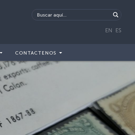
EN
ES
CONTACTENOS