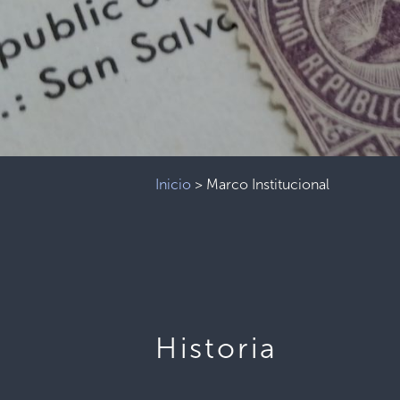
Inicio
>
Marco Institucional
Historia