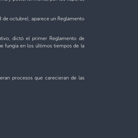
 28 de octubre), aparece un Reglamento
tivo, dictó el primer Reglamento de
e fungía en los últimos tiempos de la
eran procesos que carecieran de las