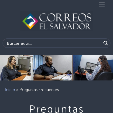
Inicio
>
Preguntas Frecuentes
Preguntas