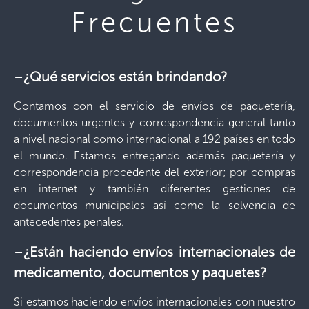
Frecuentes
–
¿Qué servicios están brindando?
Contamos con el servicio de envíos de paquetería,
documentos urgentes y correspondencia general tanto
a nivel nacional como internacional a 192 países en todo
el mundo. Estamos entregando además paquetería y
correspondencia procedente del exterior; por compras
en internet y también diferentes gestiones de
documentos municipales así como la solvencia de
antecedentes penales.
–
¿Están haciendo envíos internacionales de
medicamento, documentos y paquetes?
Si estamos haciendo envíos internacionales con nuestro