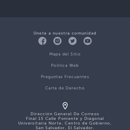
Únete a nuestra comunidad
Mapa del Sitio
Politica Web
Preguntas Frecuentes
Carta de Derecho
Dirección General De Correos
Final 15 Calle Poniente y Diagonal
Universitaria Norte, Centro de Gobierno,
San Salvador, El Salvador.