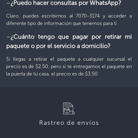
–
¿Puedo hacer consultas por WhatsApp?
Claro, puedes escribirnos al 7070-3174 y acceder a
diferente tipo de información que tenemos para ti.
–
¿Cuánto tengo que pagar por retirar mi
paquete o por el servicio a domicilio?
Si llegas a retirar el paquete a cualquier sucursal el
precio es de $2.50, pero si te entregamos el paquete en
la puerta de tu casa, el precio es de $3.50
Rastreo de envíos