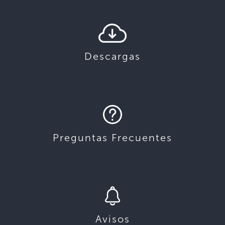
Descargas
Preguntas Frecuentes
Avisos