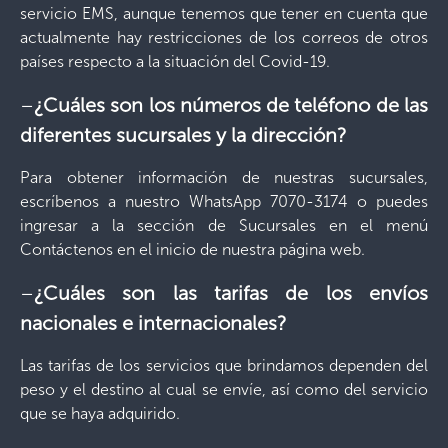
servicio EMS, aunque tenemos que tener en cuenta que
actualmente hay restricciones de los correos de otros
países respecto a la situación del Covid-19.
–
¿Cuáles son los números de teléfono de las
diferentes sucursales y la dirección?
Para obtener información de nuestras sucursales,
escríbenos a nuestro WhatsApp 7070-3174 o puedes
ingresar a la sección de Sucursales en el menú
Contáctenos en el inicio de nuestra página web.
–
¿Cuáles son las tarifas de los envíos
nacionales e internacionales?
Las tarifas de los servicios que brindamos dependen del
peso y el destino al cual se envíe, así como del servicio
que se haya adquirido.