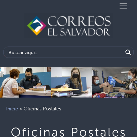
Inicio
>
Oficinas Postales
Oficinas Postales