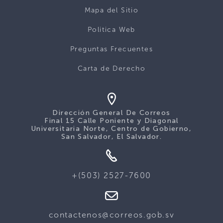
Mapa del Sitio
Politica Web
Preguntas Frecuentes
Carta de Derecho
Dirección General De Correos
Final 15 Calle Poniente y Diagonal
Universitaria Norte, Centro de Gobierno,
San Salvador, El Salvador.
+(503) 2527-7600
contactenos@correos.gob.sv