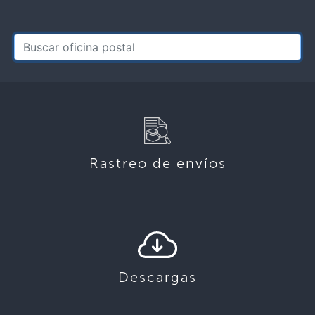
Rastreo de envíos
Descargas