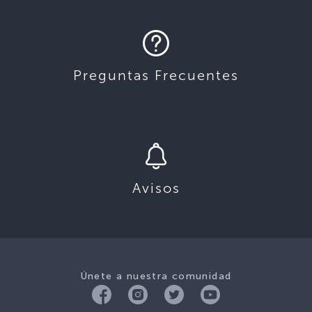
Preguntas Frecuentes
Avisos
Únete a nuestra comunidad