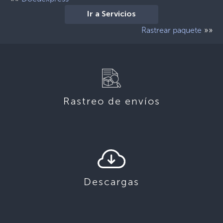
Ir a Servicios
»»
Rastrear paquete
Rastreo de envíos
Descargas