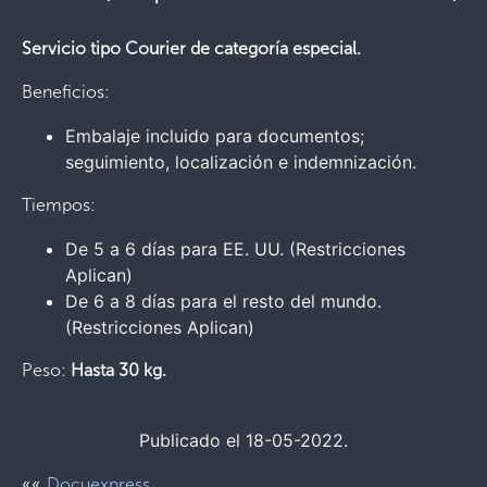
Servicio tipo Courier de categoría especial.
Beneficios:
Embalaje incluido para documentos;
seguimiento, localización e indemnización.
Tiempos:
De 5 a 6 días para EE. UU. (Restricciones
Aplican)
De 6 a 8 días para el resto del mundo.
(Restricciones Aplican)
Peso:
Hasta 30 kg.
Publicado el 18-05-2022.
««
Docuexpress