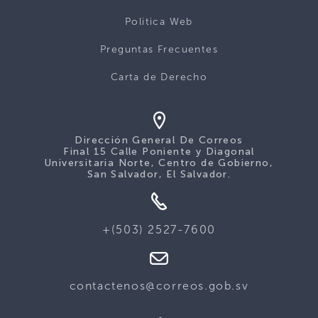
Politica Web
Preguntas Frecuentes
Carta de Derecho
Dirección General De Correos
Final 15 Calle Poniente y Diagonal
Universitaria Norte, Centro de Gobierno,
San Salvador, El Salvador.
+(503) 2527-7600
contactenos@correos.gob.sv