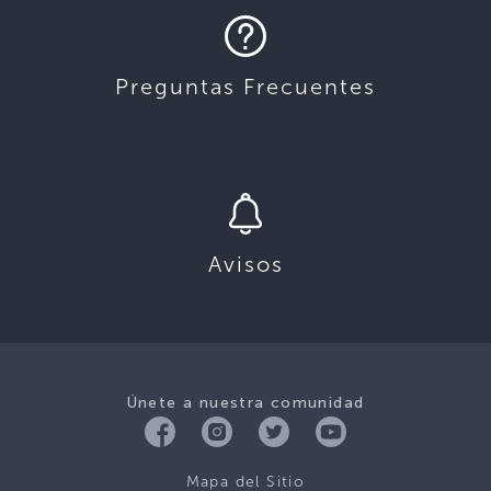
Preguntas Frecuentes
Avisos
Únete a nuestra comunidad
Mapa del Sitio