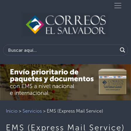
Inicio
>
Servicios
>
EMS (Express Mail Service)
EMS (Express Mail Service)