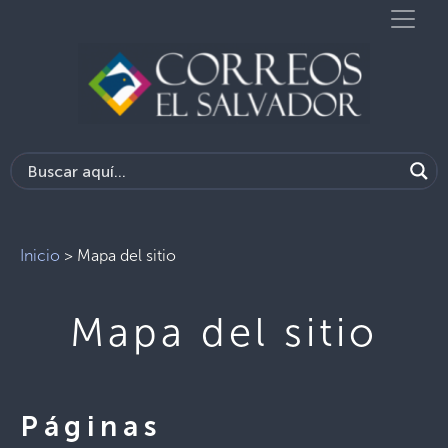
Inicio
>
Mapa del sitio
Mapa del sitio
Páginas