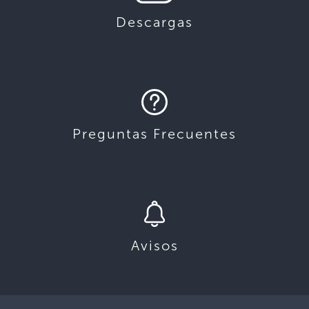
Descargas
Preguntas Frecuentes
Avisos