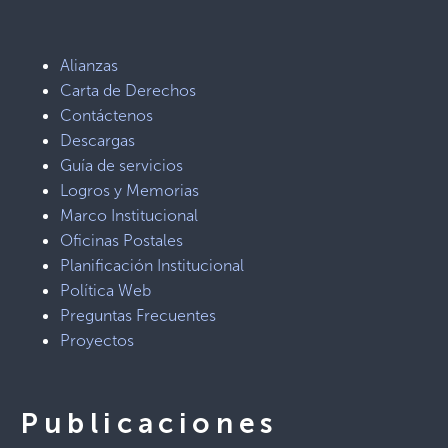
Alianzas
Carta de Derechos
Contáctenos
Descargas
Guía de servicios
Logros y Memorias
Marco Institucional
Oficinas Postales
Planificación Institucional
Política Web
Preguntas Frecuentes
Proyectos
Publicaciones