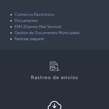
Comercio Electrónico
Docuexpress
EMS (Express Mail Service)
Gestión de Documentos Municipales
Rastrear paquete
Rastreo de envíos