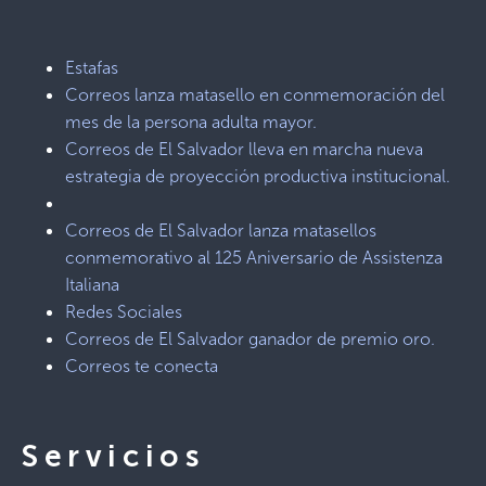
Estafas
Correos lanza matasello en conmemoración del
mes de la persona adulta mayor.
Correos de El Salvador lleva en marcha nueva
estrategia de proyección productiva institucional.
Correos de El Salvador lanza matasellos
conmemorativo al 125 Aniversario de Assistenza
Italiana
Redes Sociales
Correos de El Salvador ganador de premio oro.
Correos te conecta
Servicios